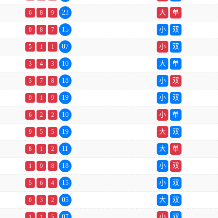
23
大
单
6
8
9
15
小
双
0
8
7
07
小
双
5
1
1
10
大
单
3
4
3
18
小
双
3
7
8
19
小
双
9
1
9
10
小
单
6
2
2
19
大
双
9
5
5
11
大
单
8
1
2
18
小
双
1
9
8
15
小
双
5
6
4
05
大
双
0
3
2
07
小
双
1
1
5