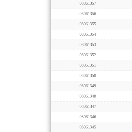
08061357
08061356
08061355
08061354
08061353
08061352
08061351
08061350
08061349
08061348
08061347
08061346
08061345