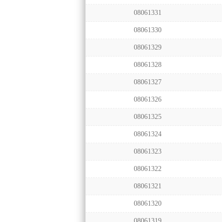
08061331
08061330
08061329
08061328
08061327
08061326
08061325
08061324
08061323
08061322
08061321
08061320
08061319