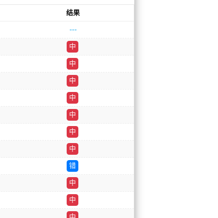
结果
---
中
中
中
中
中
中
中
错
中
中
中