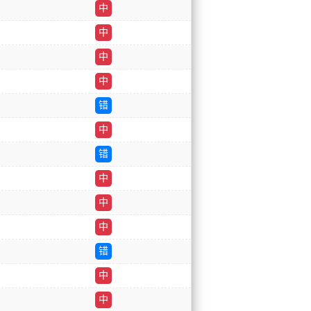
中
中
中
中
错
中
错
中
中
中
错
中
中