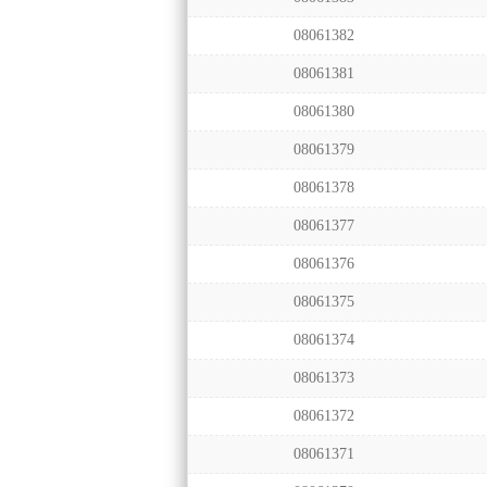
08061382
08061381
08061380
08061379
08061378
08061377
08061376
08061375
08061374
08061373
08061372
08061371