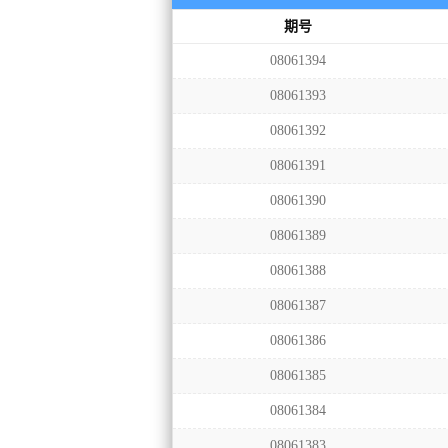
期号
08061394
08061393
08061392
08061391
08061390
08061389
08061388
08061387
08061386
08061385
08061384
08061383