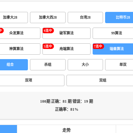
加拿大28
加拿大西28
台湾28
比特币28
众发算法
破军算法
99算法
神算算法
甪端算法
瑞兽算法
组合
杀组
大小
单双
双项
双组
100期 正确：81 期 错误：19 期
正确率：81%
走势