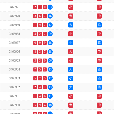
3466971
2
1
0
03
小
中
3466970
3
6
7
16
大
中
3466969
1
9
2
12
大
错
3466968
5
2
2
09
小
中
3466967
0
9
9
18
小
错
3466966
8
3
7
18
大
中
3466965
3
3
0
06
小
中
3466964
7
5
1
13
大
错
3466963
5
7
5
17
小
错
3466962
2
4
7
13
大
错
3466961
1
4
6
11
小
中
3466960
5
9
4
18
大
中