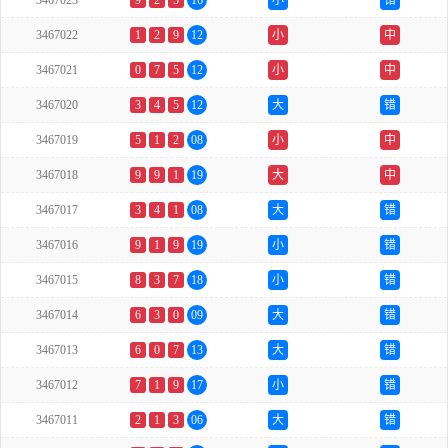
3467023
9
2
5
16
小
错
3467022
1
2
9
12
小
中
3467021
0
7
5
12
小
中
3467020
3
4
5
12
大
错
3467019
5
1
2
08
小
中
3467018
9
9
1
19
大
中
3467017
3
4
1
08
大
错
3467016
9
1
9
19
小
错
3467015
8
3
7
18
小
错
3467014
6
3
0
09
大
错
3467013
6
0
7
13
大
错
3467012
7
1
9
17
小
错
3467011
2
1
3
06
大
错