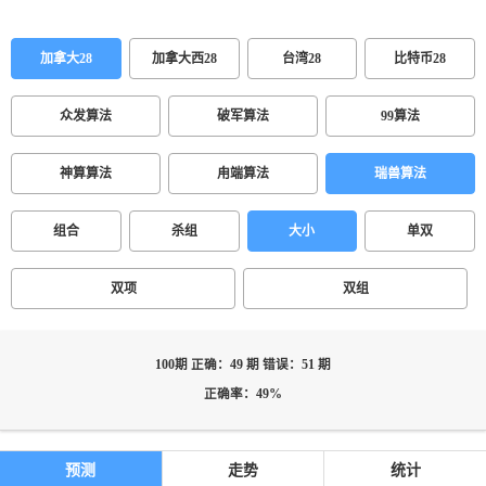
加拿大28
加拿大西28
台湾28
比特币28
众发算法
破军算法
99算法
神算算法
甪端算法
瑞兽算法
组合
杀组
大小
单双
双项
双组
100期 正确：49 期 错误：51 期
正确率：49%
预测
走势
统计