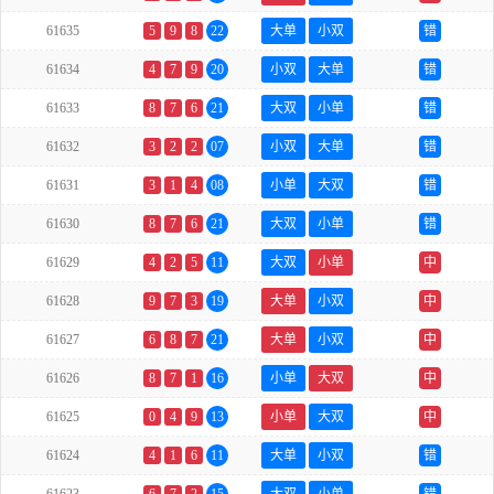
61635
5
9
8
22
大单
小双
错
61634
4
7
9
20
小双
大单
错
61633
8
7
6
21
大双
小单
错
61632
3
2
2
07
小双
大单
错
61631
3
1
4
08
小单
大双
错
61630
8
7
6
21
大双
小单
错
61629
4
2
5
11
大双
小单
中
61628
9
7
3
19
大单
小双
中
61627
6
8
7
21
大单
小双
中
61626
8
7
1
16
小单
大双
中
61625
0
4
9
13
小单
大双
中
61624
4
1
6
11
大单
小双
错