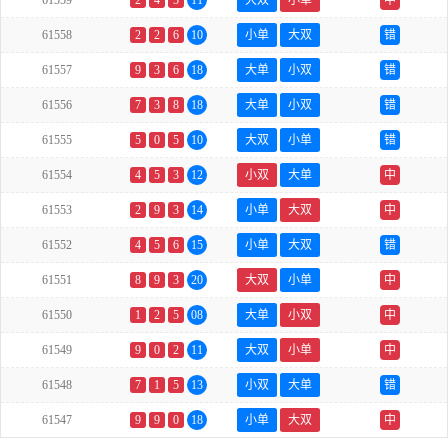
61559
2
4
5
11
大双
小单
中
61558
2
2
6
10
小单
大双
错
61557
9
3
6
18
大单
小双
错
61556
7
3
8
18
大单
小双
错
61555
5
0
5
10
大双
小单
错
61554
4
5
3
12
小双
大单
中
61553
2
9
3
14
小单
大双
中
61552
4
5
6
15
小单
大双
错
61551
8
9
3
20
大双
小单
中
61550
1
2
5
08
大单
小双
中
61549
9
0
2
11
大双
小单
中
61548
7
1
5
13
小双
大单
错
61547
9
9
0
18
小单
大双
中