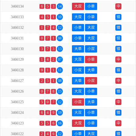
3466134
6
5
3
14
大双
小单
中
3466133
4
5
1
10
大双
小单
错
3466132
1
7
4
12
小单
大双
错
3466131
0
7
1
08
小单
大双
错
3466130
3
7
3
13
大单
小双
错
3466129
1
4
2
07
大双
小单
中
3466128
9
1
1
11
小双
大单
错
3466127
2
5
1
08
大单
小双
中
3466126
0
7
8
15
大双
小单
错
3466125
5
0
7
12
小双
大单
中
3466124
6
4
9
19
大双
小单
错
3466123
5
5
6
16
大双
小单
中
3466122
2
4
6
12
小单
大双
错