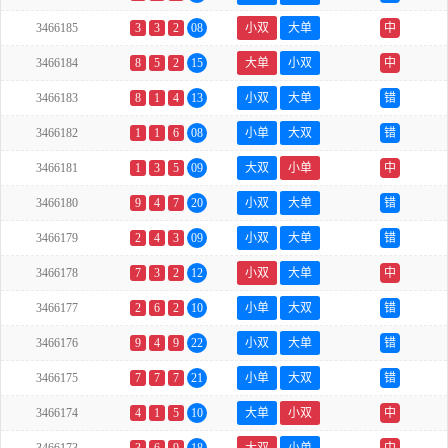
3466185
3
3
2
08
小双
大单
中
3466184
8
5
2
15
大单
小双
中
3466183
8
1
4
13
小双
大单
错
3466182
1
1
6
08
小单
大双
错
3466181
1
3
5
09
大双
小单
中
3466180
9
4
7
20
小双
大单
错
3466179
2
4
3
09
小双
大单
错
3466178
7
3
2
12
小双
大单
中
3466177
2
6
2
10
小单
大双
错
3466176
9
4
9
22
小双
大单
错
3466175
7
7
7
21
小单
大双
错
3466174
4
1
5
10
大单
小双
中