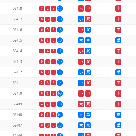
62418
7
2
8
17
大
单
中
62417
8
5
5
18
小
双
中
62416
6
5
2
13
小
双
中
62415
6
1
3
10
大
单
错
62414
1
4
6
11
小
双
中
62413
0
5
5
10
小
双
中
62412
6
8
3
17
小
双
错
62411
2
6
6
14
小
双
中
62410
6
1
2
09
小
单
中
62409
4
7
7
18
大
双
中
62408
0
1
3
04
大
单
错
62407
0
8
5
13
大
双
错