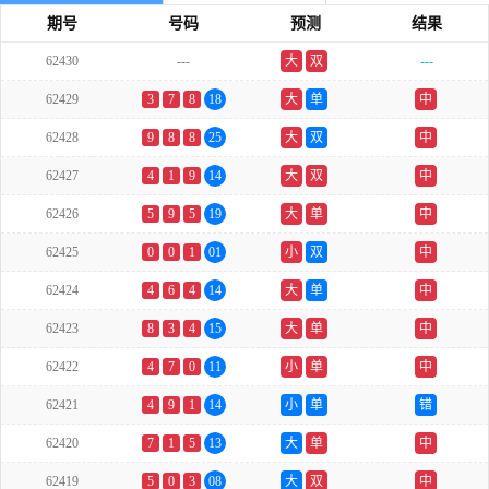
期号
号码
预测
结果
62430
---
大
双
---
62429
3
7
8
18
大
单
中
62428
9
8
8
25
大
双
中
62427
4
1
9
14
大
双
中
62426
5
9
5
19
大
单
中
62425
0
0
1
01
小
双
中
62424
4
6
4
14
大
单
中
62423
8
3
4
15
大
单
中
62422
4
7
0
11
小
单
中
62421
4
9
1
14
小
单
错
62420
7
1
5
13
大
单
中
62419
5
0
3
08
大
双
中