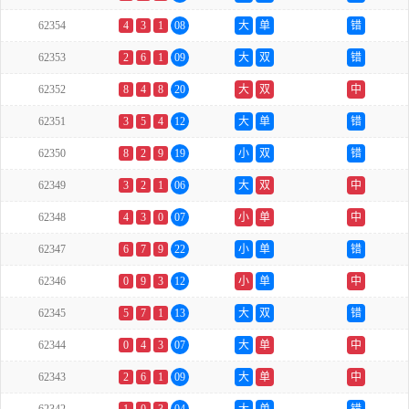
62354
4
3
1
08
大
单
错
62353
2
6
1
09
大
双
错
62352
8
4
8
20
大
双
中
62351
3
5
4
12
大
单
错
62350
8
2
9
19
小
双
错
62349
3
2
1
06
大
双
中
62348
4
3
0
07
小
单
中
62347
6
7
9
22
小
单
错
62346
0
9
3
12
小
单
中
62345
5
7
1
13
大
双
错
62344
0
4
3
07
大
单
中
62343
2
6
1
09
大
单
中