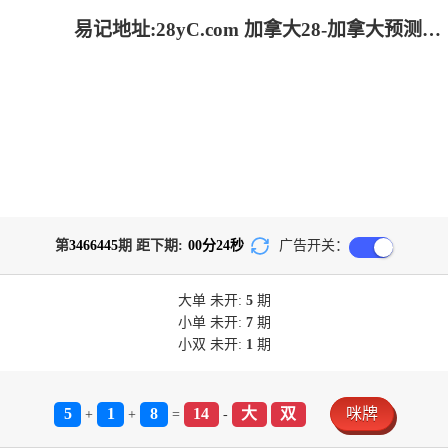
易记地址:28yC.com 加拿大28-加拿大预测-pc开奖结果预测加拿大|加拿大28开奖结果预测官网|加拿大预测28在线预测官网_火热研究!
第
3466445
期 距下期:
00
分
24
秒
广告开关：
大单
未开:
5
期
小单
未开:
7
期
小双
未开:
1
期
5
1
8
14
大
双
咪牌
+
+
=
-