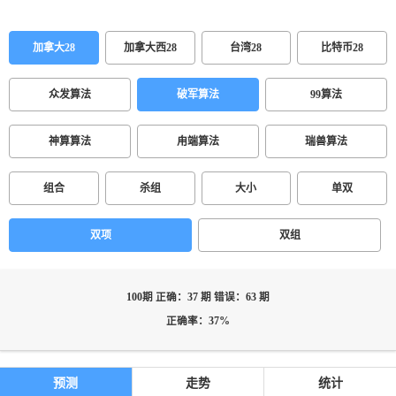
加拿大28
加拿大西28
台湾28
比特币28
众发算法
破军算法
99算法
神算算法
甪端算法
瑞兽算法
组合
杀组
大小
单双
双项
双组
100期 正确：37 期 错误：63 期
正确率：37%
预测
走势
统计