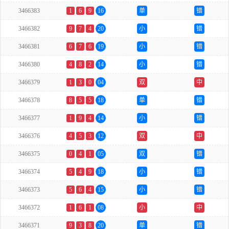
3466383
1
6
9
16
单
错
3466382
9
7
4
20
小
错
3466381
6
7
6
19
小
错
3466380
4
8
2
14
小
错
3466379
1
3
0
04
双
中
3466378
8
5
5
18
单
错
3466377
1
9
4
14
小
错
3466376
4
5
3
12
双
中
3466375
0
4
1
05
双
错
3466374
5
4
9
18
小
错
3466373
5
6
4
15
小
错
3466372
1
6
1
08
小
中
3466371
9
3
8
20
单
错