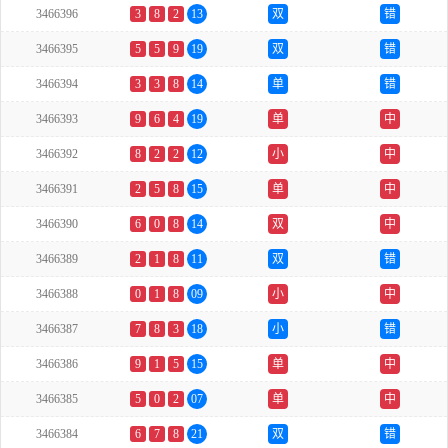
3466396
3
8
2
13
双
错
3466395
5
5
9
19
双
错
3466394
3
3
8
14
单
错
3466393
9
6
4
19
单
中
3466392
8
2
2
12
小
中
3466391
2
5
8
15
单
中
3466390
6
0
8
14
双
中
3466389
2
1
8
11
双
错
3466388
0
1
8
09
小
中
3466387
7
8
3
18
小
错
3466386
9
1
5
15
单
中
3466385
5
0
2
07
单
中
3466384
6
7
8
21
双
错