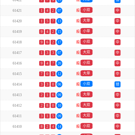
61422
7
7
9
23
殺
错
小双
61421
1
4
2
07
殺
中
大单
61420
1
5
7
13
殺
中
小单
61419
9
4
2
15
殺
中
小双
61418
9
6
2
17
殺
中
大双
61417
1
3
3
07
殺
中
小双
61416
9
4
7
20
殺
中
大单
61415
7
0
5
12
殺
中
小双
61414
3
3
0
06
殺
错
大单
61413
2
1
6
09
殺
中
大双
61412
2
8
0
10
殺
中
大双
61411
3
1
5
09
殺
中
小双
61410
8
2
4
14
殺
中