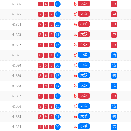
大双
61396
2
6
5
13
殺
中
大双
61395
7
4
2
13
殺
中
小单
61394
7
4
9
20
殺
中
大双
61393
3
6
2
11
殺
中
小双
61392
3
7
5
15
殺
中
小单
61391
0
1
4
05
殺
错
小双
61390
3
5
0
08
殺
错
大双
61389
8
6
4
18
殺
错
大双
61388
2
9
3
14
殺
错
大双
61387
9
1
9
19
殺
中
大双
61386
9
7
2
18
殺
错
大单
61385
3
9
9
21
殺
错
小单
61384
4
5
0
09
殺
错