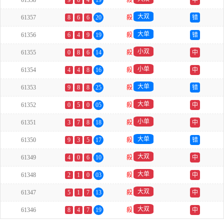
61358
9
6
4
19
殺
中
大双
61357
8
6
6
20
殺
错
大单
61356
6
4
9
19
殺
错
小双
61355
0
8
6
14
殺
中
小单
61354
4
4
8
16
殺
中
大单
61353
9
8
8
25
殺
错
大单
61352
0
5
0
05
殺
中
小单
61351
3
7
8
18
殺
中
大单
61350
9
3
5
17
殺
错
大双
61349
4
0
6
10
殺
中
大单
61348
2
1
0
03
殺
中
大双
61347
5
1
7
13
殺
中
大双
61346
8
4
7
19
殺
中