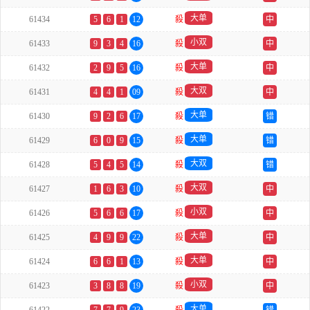
大单
61434
5
6
1
12
殺
中
小双
61433
9
3
4
16
殺
中
大单
61432
2
9
5
16
殺
中
大双
61431
4
4
1
09
殺
中
大单
61430
9
2
6
17
殺
错
大单
61429
6
0
9
15
殺
错
大双
61428
5
4
5
14
殺
错
大双
61427
1
6
3
10
殺
中
小双
61426
5
6
6
17
殺
中
大单
61425
4
9
9
22
殺
中
大单
61424
6
6
1
13
殺
中
小双
61423
3
8
8
19
殺
中
大单