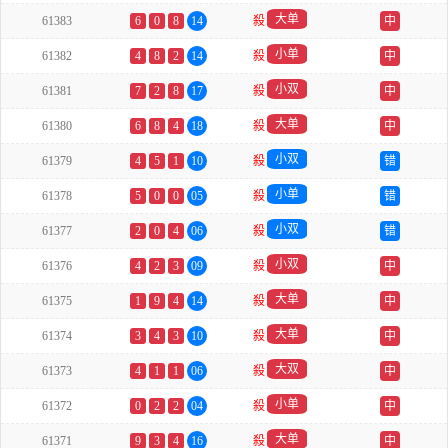
大单
61383
6
0
8
14
殺
中
小单
61382
4
8
2
14
殺
中
小双
61381
7
2
8
17
殺
中
大单
61380
6
8
4
18
殺
中
小双
61379
4
5
1
10
殺
错
小单
61378
5
0
0
05
殺
错
小双
61377
2
0
4
06
殺
错
小双
61376
4
2
3
09
殺
中
大单
61375
1
9
4
14
殺
中
大单
61374
3
4
3
10
殺
中
大双
61373
4
1
1
06
殺
中
小单
61372
0
2
2
04
殺
中
大单
61371
9
3
4
16
殺
中