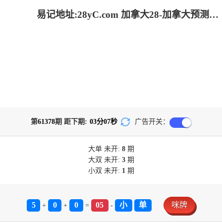
易记地址:28yC.com 加拿大28-加拿大预测-pc开奖结果预测加拿大|加拿大28开奖结果预测官网|加拿大预测28在线预测官网_火热研究!
第
61378
期 距下期:
03
分
07
秒
广告开关：
大单
未开:
8
期
大双
未开:
3
期
小双
未开:
1
期
5
0
0
05
小
单
咪牌
+
+
=
-