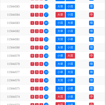
115044585
6
5
0
11
大单
小双
错
115044584
7
5
5
17
大单
小双
中
115044583
1
1
7
09
小双
大单
错
115044582
6
3
0
09
大单
小双
错
115044581
8
8
7
23
大双
小单
错
115044580
0
2
7
09
大单
小双
错
115044579
9
1
8
18
小单
大双
中
115044578
7
3
6
16
大单
小双
错
115044577
6
9
4
19
小单
大双
错
115044576
0
3
7
10
大双
小单
错
115044575
4
2
4
10
大双
小单
错
115044574
8
4
8
20
大双
小单
中