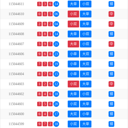
115044611
5
3
6
14
大单
小双
错
115044610
0
1
5
06
小双
大单
中
115044609
2
0
2
04
小双
大单
中
115044608
5
8
1
14
大单
小双
错
115044607
5
9
7
21
大单
小双
中
115044606
9
6
8
23
小单
大双
错
115044605
7
7
5
19
小单
大双
错
115044604
8
7
0
15
小单
大双
错
115044603
1
2
9
12
小双
大单
中
115044602
8
4
6
18
大单
小双
错
115044601
7
5
8
20
小双
大单
错
115044600
6
4
7
17
大双
小单
错
115044599
9
7
2
18
小双
大单
错