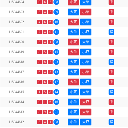
115044624
0
6
2
08
小双
大单
中
115044623
3
4
2
09
大双
小单
中
115044622
4
6
6
16
大双
小单
中
115044621
7
4
0
11
大单
小双
错
115044620
3
4
1
08
小双
大单
中
115044619
8
5
2
15
大单
小双
中
115044618
8
8
7
23
大双
小单
错
115044617
6
4
3
13
大双
小单
中
115044616
9
6
2
17
大单
小双
中
115044615
1
5
8
14
小双
大单
错
115044614
9
1
6
16
小单
大双
中
115044613
8
9
4
21
小双
大单
中
115044612
3
4
1
08
小单
大双
错