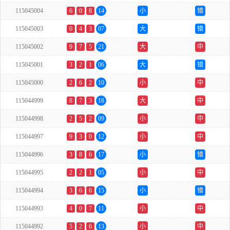
115045004
6
0
8
14
小
错
115045003
0
4
3
07
大
错
115045002
9
7
5
21
大
中
115045001
3
2
1
06
大
错
115045000
2
6
2
10
小
中
115044999
8
7
3
18
大
中
115044998
2
5
2
09
小
中
115044997
9
3
0
12
小
中
115044996
3
8
6
17
小
错
115044995
2
2
1
05
小
中
115044994
3
6
6
15
小
错
115044993
4
0
7
11
小
中
115044992
5
2
6
13
小
中