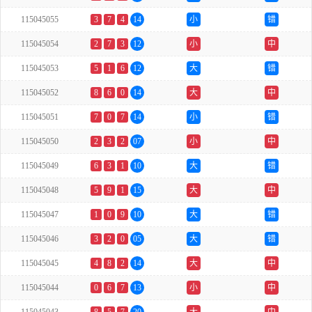
115045055
3
7
4
14
小
错
115045054
2
7
3
12
小
中
115045053
5
1
6
12
大
错
115045052
8
6
0
14
大
中
115045051
7
0
7
14
小
错
115045050
2
3
2
07
小
中
115045049
6
3
1
10
大
错
115045048
5
9
1
15
大
中
115045047
1
0
9
10
大
错
115045046
3
2
0
05
大
错
115045045
4
8
2
14
大
中
115045044
0
6
7
13
小
中