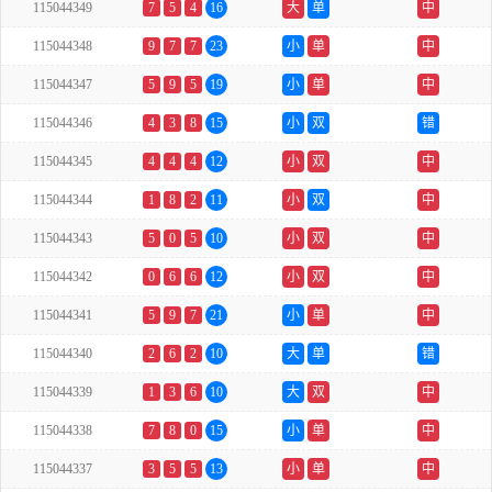
115044349
7
5
4
16
大
单
中
115044348
9
7
7
23
小
单
中
115044347
5
9
5
19
小
单
中
115044346
4
3
8
15
小
双
错
115044345
4
4
4
12
小
双
中
115044344
1
8
2
11
小
双
中
115044343
5
0
5
10
小
双
中
115044342
0
6
6
12
小
双
中
115044341
5
9
7
21
小
单
中
115044340
2
6
2
10
大
单
错
115044339
1
3
6
10
大
双
中
115044338
7
8
0
15
小
单
中
115044337
3
5
5
13
小
单
中