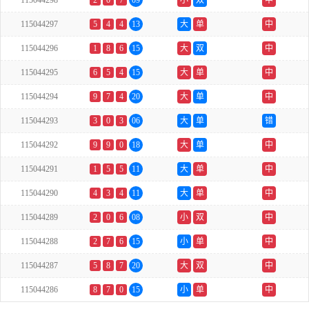
115044298
2
0
7
09
小
双
中
115044297
5
4
4
13
大
单
中
115044296
1
8
6
15
大
双
中
115044295
6
5
4
15
大
单
中
115044294
9
7
4
20
大
单
中
115044293
3
0
3
06
大
单
错
115044292
9
9
0
18
大
单
中
115044291
1
5
5
11
大
单
中
115044290
4
3
4
11
大
单
中
115044289
2
0
6
08
小
双
中
115044288
2
7
6
15
小
单
中
115044287
5
8
7
20
大
双
中
115044286
8
7
0
15
小
单
中