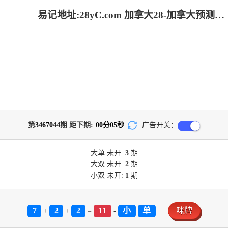
易记地址:28yC.com 加拿大28-加拿大预测-pc开奖结果预测加拿大|加拿大28开奖结果预测官网|加拿大预测28在线预测官网_火热研究!
第
3467044
期 距下期:
00
分
05
秒
广告开关：
大单
未开:
3
期
大双
未开:
2
期
小双
未开:
1
期
7
2
2
11
小
单
咪牌
+
+
=
-