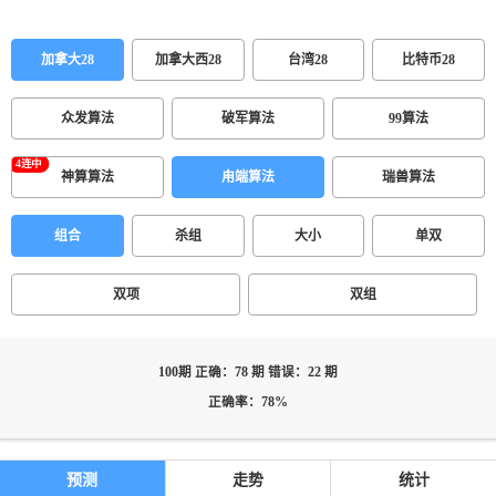
加拿大28
加拿大西28
台湾28
比特币28
众发算法
破军算法
99算法
神算算法
甪端算法
瑞兽算法
组合
杀组
大小
单双
双项
双组
100期 正确：78 期 错误：22 期
正确率：78%
预测
走势
统计