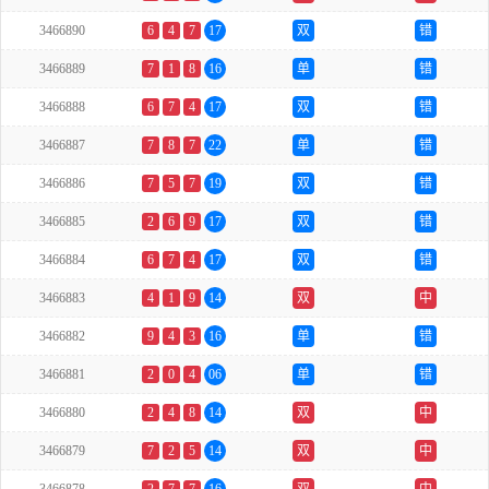
3466890
6
4
7
17
双
错
3466889
7
1
8
16
单
错
3466888
6
7
4
17
双
错
3466887
7
8
7
22
单
错
3466886
7
5
7
19
双
错
3466885
2
6
9
17
双
错
3466884
6
7
4
17
双
错
3466883
4
1
9
14
双
中
3466882
9
4
3
16
单
错
3466881
2
0
4
06
单
错
3466880
2
4
8
14
双
中
3466879
7
2
5
14
双
中