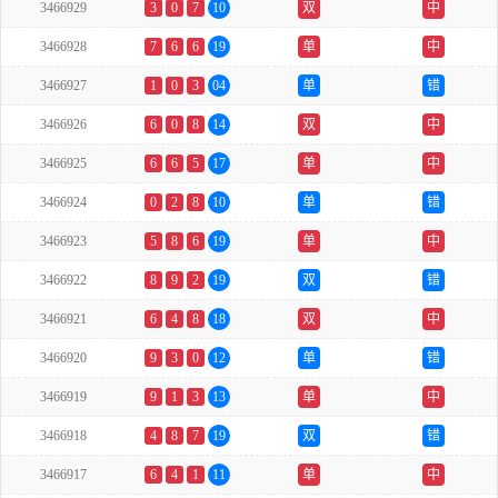
3466929
3
0
7
10
双
中
3466928
7
6
6
19
单
中
3466927
1
0
3
04
单
错
3466926
6
0
8
14
双
中
3466925
6
6
5
17
单
中
3466924
0
2
8
10
单
错
3466923
5
8
6
19
单
中
3466922
8
9
2
19
双
错
3466921
6
4
8
18
双
中
3466920
9
3
0
12
单
错
3466919
9
1
3
13
单
中
3466918
4
8
7
19
双
错
3466917
6
4
1
11
单
中