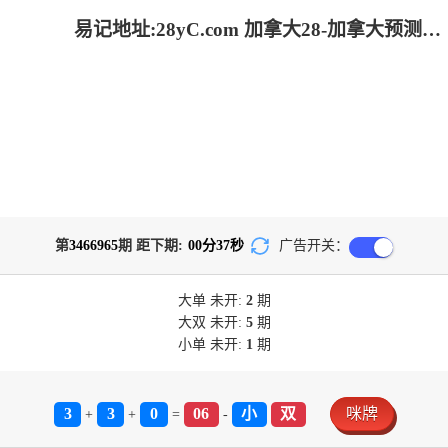
易记地址:28yC.com 加拿大28-加拿大预测-pc开奖结果预测加拿大|加拿大28开奖结果预测官网|加拿大预测28在线预测官网_火热研究!
第
3466965
期 距下期:
00
分
37
秒
广告开关：
大单
未开:
2
期
大双
未开:
5
期
小单
未开:
1
期
3
3
0
06
小
双
咪牌
+
+
=
-