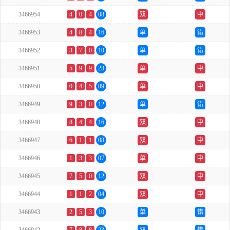
3466954
4
0
4
08
双
中
3466953
4
8
4
16
单
错
3466952
3
7
0
10
单
错
3466951
5
9
9
23
单
中
3466950
0
4
5
09
单
中
3466949
9
3
0
12
单
错
3466948
8
4
4
16
双
中
3466947
6
1
1
08
双
中
3466946
1
3
3
07
单
中
3466945
7
5
0
12
双
中
3466944
1
1
2
04
双
中
3466943
2
5
3
10
单
错