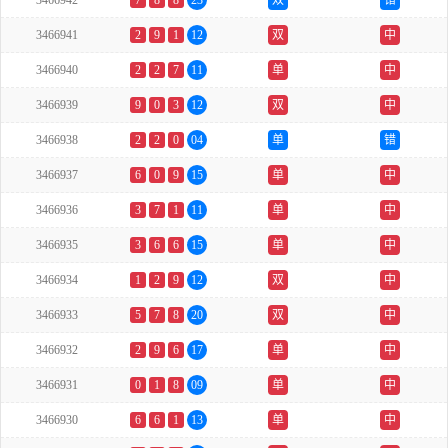
3466942
7
8
8
23
双
错
3466941
2
9
1
12
双
中
3466940
2
2
7
11
单
中
3466939
9
0
3
12
双
中
3466938
2
2
0
04
单
错
3466937
6
0
9
15
单
中
3466936
3
7
1
11
单
中
3466935
3
6
6
15
单
中
3466934
1
2
9
12
双
中
3466933
5
7
8
20
双
中
3466932
2
9
6
17
单
中
3466931
0
1
8
09
单
中
3466930
6
6
1
13
单
中