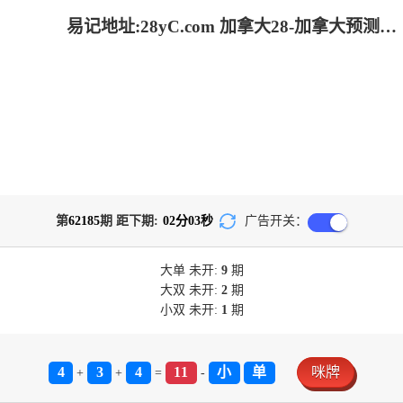
易记地址:28yC.com 加拿大28-加拿大预测-pc开奖结果预测加拿大|加拿大28开奖结果预测官网|加拿大预测28在线预测官网_火热研究!
第
62185
期 距下期:
02
分
03
秒
广告开关：
大单
未开:
9
期
大双
未开:
2
期
小双
未开:
1
期
4
3
4
11
小
单
咪牌
+
+
=
-