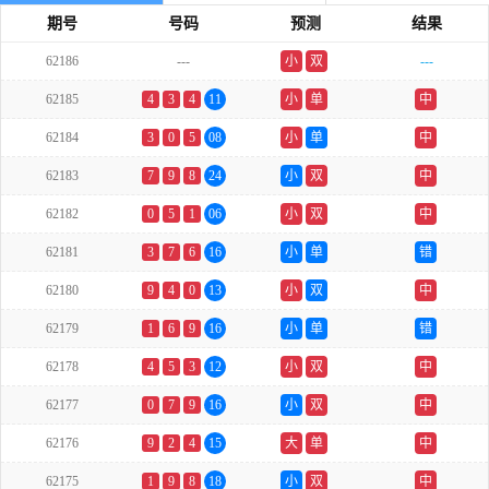
期号
号码
预测
结果
62186
---
小
双
---
62185
4
3
4
11
小
单
中
62184
3
0
5
08
小
单
中
62183
7
9
8
24
小
双
中
62182
0
5
1
06
小
双
中
62181
3
7
6
16
小
单
错
62180
9
4
0
13
小
双
中
62179
1
6
9
16
小
单
错
62178
4
5
3
12
小
双
中
62177
0
7
9
16
小
双
中
62176
9
2
4
15
大
单
中
62175
1
9
8
18
小
双
中