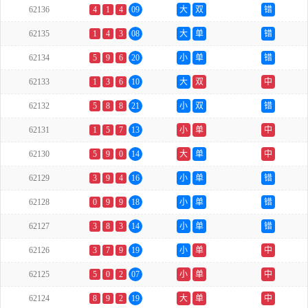
62136
4
1
4
09
大
双
错
62135
1
4
3
08
大
单
错
62134
5
9
6
20
小
单
错
62133
1
3
6
10
大
双
中
62132
5
8
8
21
小
双
错
62131
1
5
7
13
小
单
中
62130
5
9
0
14
大
单
中
62129
3
9
4
16
小
单
错
62128
0
9
9
18
小
单
错
62127
3
8
3
14
小
单
错
62126
3
7
9
19
小
单
中
62125
5
0
2
07
小
单
中
62124
8
9
2
19
大
单
中