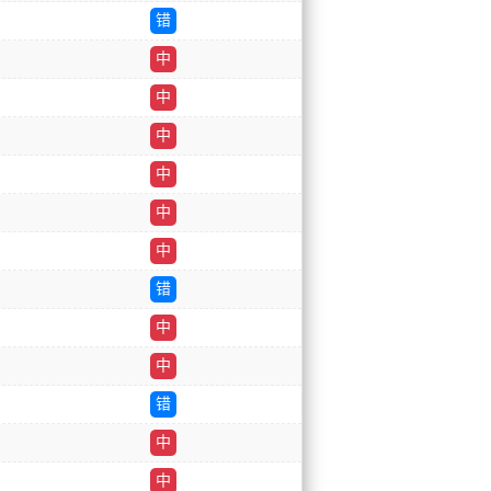
错
中
中
中
中
中
中
错
中
中
错
中
中