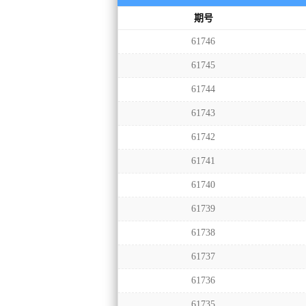
期号
61746
61745
61744
61743
61742
61741
61740
61739
61738
61737
61736
61735