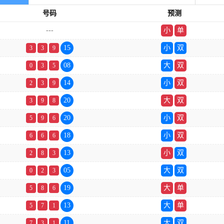
号码
预测
---
小
单
15
小
双
3
3
9
08
大
双
0
3
5
14
小
双
2
3
9
20
大
双
3
9
8
20
小
双
5
9
6
18
小
双
6
6
6
13
小
双
2
8
3
05
大
双
0
2
3
19
大
单
5
8
6
13
大
单
5
7
1
11
大
双
7
3
1