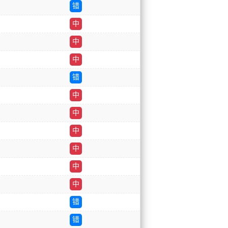
错
中
中
中
错
中
中
中
中
中
中
错
错