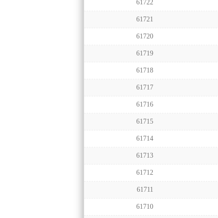
61722
61721
61720
61719
61718
61717
61716
61715
61714
61713
61712
61711
61710