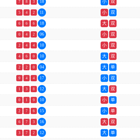
18
小
双
7
8
3
11
小
双
5
4
2
18
大
双
6
6
6
06
小
双
0
4
2
10
小
双
2
4
4
10
大
双
4
6
0
04
大
单
2
2
0
17
小
双
9
4
4
12
大
双
1
3
8
10
小
单
0
1
9
15
小
单
2
7
6
16
大
双
6
7
3
12
大
单
3
7
2