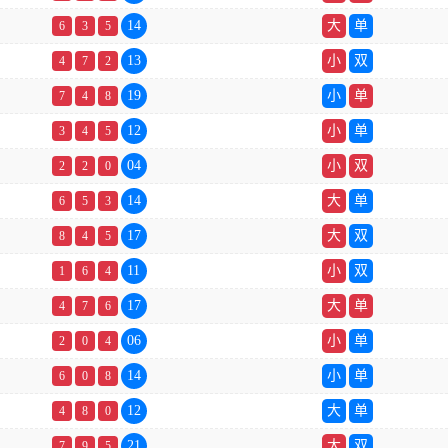
14
大
单
6
3
5
13
小
双
4
7
2
19
小
单
7
4
8
12
小
单
3
4
5
04
小
双
2
2
0
14
大
单
6
5
3
17
大
双
8
4
5
11
小
双
1
6
4
17
大
单
4
7
6
06
小
单
2
0
4
14
小
单
6
0
8
12
大
单
4
8
0
21
大
双
7
9
5