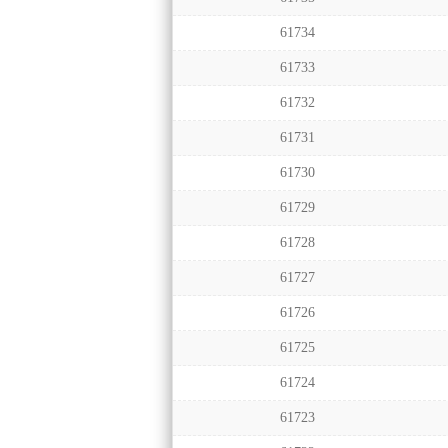
61734
61733
61732
61731
61730
61729
61728
61727
61726
61725
61724
61723