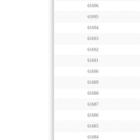
61696
61695
61694
61693
61692
61691
61690
61689
61688
61687
61686
61685
61684