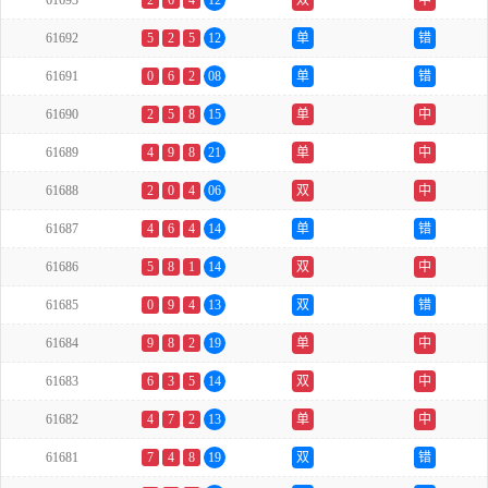
61693
2
6
4
12
双
中
61692
5
2
5
12
单
错
61691
0
6
2
08
单
错
61690
2
5
8
15
单
中
61689
4
9
8
21
单
中
61688
2
0
4
06
双
中
61687
4
6
4
14
单
错
61686
5
8
1
14
双
中
61685
0
9
4
13
双
错
61684
9
8
2
19
单
中
61683
6
3
5
14
双
中
61682
4
7
2
13
单
中
61681
7
4
8
19
双
错